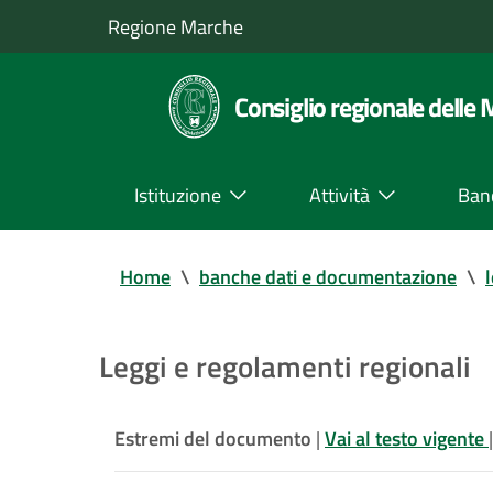
Regione Marche
Consiglio regionale delle
Istituzione
Attività
Ban
Home
\
banche dati e documentazione
\
Leggi e regolamenti regionali
Estremi del documento
|
Vai al testo vigente
|