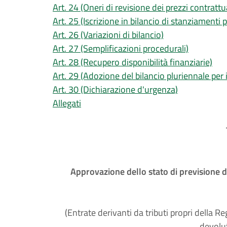
Art. 24 (Oneri di revisione dei prezzi contrattua
Art. 25 (Iscrizione in bilancio di stanziamenti p
Art. 26 (Variazioni di bilancio)
Art. 27 (Semplificazioni procedurali)
Art. 28 (Recupero disponibilità finanziarie)
Art. 29 (Adozione del bilancio pluriennale per
Art. 30 (Dichiarazione d'urgenza)
Allegati
Approvazione dello stato di previsione de
(Entrate derivanti da tributi propri della Reg
devolut