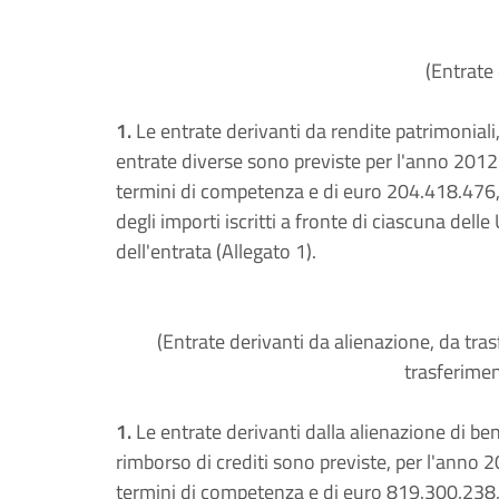
(Entrate 
1.
Le entrate derivanti da rendite patrimoniali, 
entrate diverse sono previste per l'anno 2012
termini di competenza e di euro 204.418.476,0
degli importi iscritti a fronte di ciascuna delle
dell'entrata (Allegato 1).
(Entrate derivanti da alienazione, da trasf
trasferimen
1.
Le entrate derivanti dalla alienazione di beni
rimborso di crediti sono previste, per l'anno 
termini di competenza e di euro 819.300.238,8