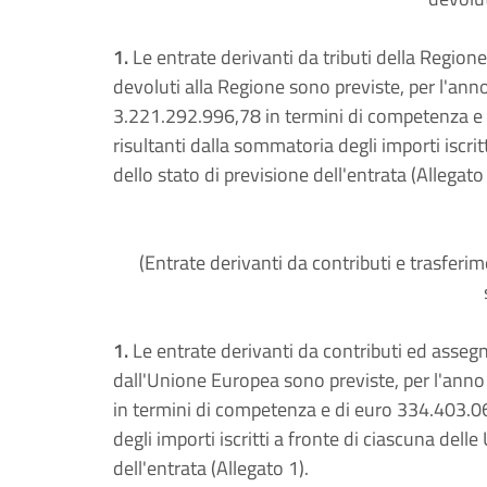
1.
Le entrate derivanti da tributi della Regione, 
devoluti alla Regione sono previste, per l'ann
3.221.292.996,78 in termini di competenza e 
risultanti dalla sommatoria degli importi iscrit
dello stato di previsione dell'entrata (Allegato 
(Entrate derivanti da contributi e trasferime
1.
Le entrate derivanti da contributi ed assegna
dall'Unione Europea sono previste, per l'anno
in termini di competenza e di euro 334.403.06
degli importi iscritti a fronte di ciascuna dell
dell'entrata (Allegato 1).