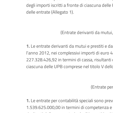
degli importi iscritti a fronte di ciascuna dell
delle entrate (Allegato 1).
(Entrate derivanti da mutui, 
1.
Le entrate derivanti da mutui e prestiti e da
l'anno 2012, nei complessivi importi di euro 
227.328.426,92 in termini di cassa, risultanti 
ciascuna delle UPB comprese nel titolo V dello 
(Entrate per
1.
Le entrate per contabilità speciali sono prev
1.539.625.000,00 in termini di competenza e 