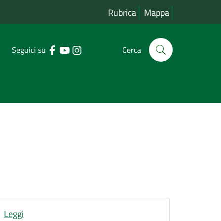
Rubrica
Mappa
Seguici su
Cerca
Leggi