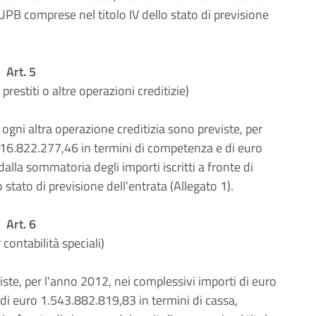
e UPB comprese nel titolo IV dello stato di previsione
Art. 5
prestiti o altre operazioni creditizie)
 ogni altra operazione creditizia sono previste, per
416.822.277,46 in termini di competenza e di euro
dalla sommatoria degli importi iscritti a fronte di
stato di previsione dell'entrata (Allegato 1).
Art. 6
 contabilità speciali)
iste, per l'anno 2012, nei complessivi importi di euro
di euro 1.543.882.819,83 in termini di cassa,