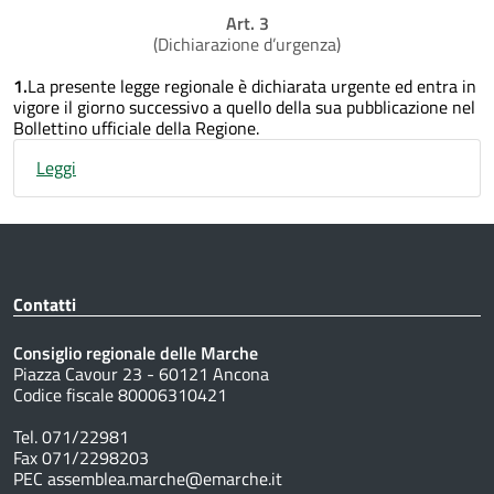
Art. 3
(Dichiarazione d’urgenza)
1.
La presente legge regionale è dichiarata urgente ed entra in
vigore il giorno successivo a quello della sua pubblicazione nel
Bollettino ufficiale della Regione.
Leggi
Contatti
Consiglio regionale delle Marche
Piazza Cavour 23 - 60121 Ancona
Codice fiscale 80006310421
Tel. 071/22981
Fax 071/2298203
PEC assemblea.marche@emarche.it