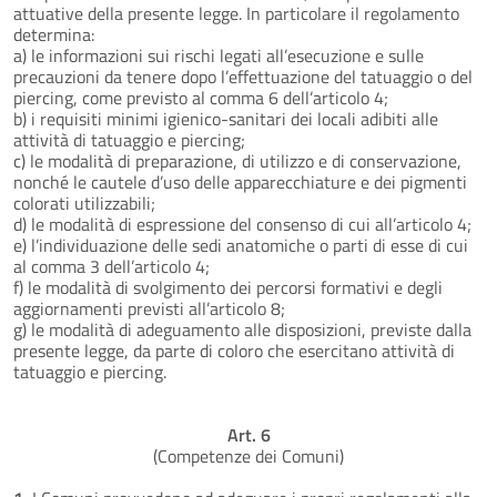
attuative della presente legge. In particolare il regolamento
determina:
a) le informazioni sui rischi legati all’esecuzione e sulle
precauzioni da tenere dopo l’effettuazione del tatuaggio o del
piercing, come previsto al comma 6 dell’articolo 4;
b) i requisiti minimi igienico-sanitari dei locali adibiti alle
attività di tatuaggio e piercing;
c) le modalità di preparazione, di utilizzo e di conservazione,
nonché le cautele d’uso delle apparecchiature e dei pigmenti
colorati utilizzabili;
d) le modalità di espressione del consenso di cui all’articolo 4;
e) l’individuazione delle sedi anatomiche o parti di esse di cui
al comma 3 dell’articolo 4;
f) le modalità di svolgimento dei percorsi formativi e degli
aggiornamenti previsti all’articolo 8;
g) le modalità di adeguamento alle disposizioni, previste dalla
presente legge, da parte di coloro che esercitano attività di
tatuaggio e piercing.
Art. 6
(Competenze dei Comuni)