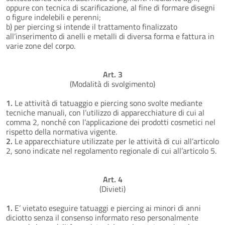
oppure con tecnica di scarificazione, al fine di formare disegni
o figure indelebili e perenni;
b) per piercing si intende il trattamento finalizzato
all’inserimento di anelli e metalli di diversa forma e fattura in
varie zone del corpo.
Art. 3
(Modalità di svolgimento)
1.
Le attività di tatuaggio e piercing sono svolte mediante
tecniche manuali, con l’utilizzo di apparecchiature di cui al
comma 2, nonché con l’applicazione dei prodotti cosmetici nel
rispetto della normativa vigente.
2.
Le apparecchiature utilizzate per le attività di cui all’articolo
2, sono indicate nel regolamento regionale di cui all’articolo 5.
Art. 4
(Divieti)
1.
E’ vietato eseguire tatuaggi e piercing ai minori di anni
diciotto senza il consenso informato reso personalmente