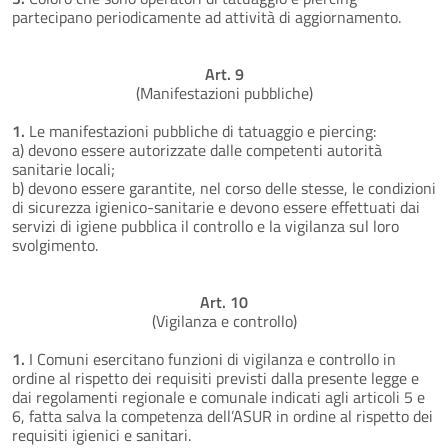
partecipano periodicamente ad attività di aggiornamento.
Art. 9
(Manifestazioni pubbliche)
1.
Le manifestazioni pubbliche di tatuaggio e piercing:
a) devono essere autorizzate dalle competenti autorità
sanitarie locali;
b) devono essere garantite, nel corso delle stesse, le condizioni
di sicurezza igienico-sanitarie e devono essere effettuati dai
servizi di igiene pubblica il controllo e la vigilanza sul loro
svolgimento.
Art. 10
(Vigilanza e controllo)
1.
I Comuni esercitano funzioni di vigilanza e controllo in
ordine al rispetto dei requisiti previsti dalla presente legge e
dai regolamenti regionale e comunale indicati agli articoli 5 e
6, fatta salva la competenza dell’ASUR in ordine al rispetto dei
requisiti igienici e sanitari.