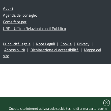
Avvisi
Agenda del consiglio
Come fare per
URP - Ufficio Relazioni con il Pubblico
Pubblicità legale
|
Note Legali
|
Cookie
|
Privacy
|
Accessibilità
|
Dichiarazione di accessibilità
|
Mappa del
sito
|
Questo sito internet utilizza solo cookie tecnici di prima parte; cookie