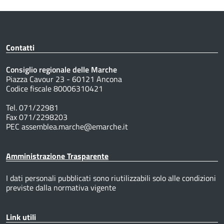
Contatti
Consiglio regionale delle Marche
Piazza Cavour 23 - 60121 Ancona
Codice fiscale 80006310421
Tel. 071/22981
Fax 071/2298203
PEC assemblea.marche@emarche.it
Amministrazione Trasparente
I dati personali pubblicati sono riutilizzabili solo alle condizioni
previste dalla normativa vigente
Link utili