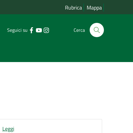
Rubrica
Mappa
Seguici su
Cerca
Leggi