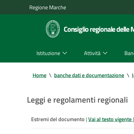
Regione Marche
Consiglio regionale delle
Istituzione
Attività
Ban
Home
\
banche dati e documentazione
\
Leggi e regolamenti regionali
Estremi del documento
|
Vai al testo vigente
|