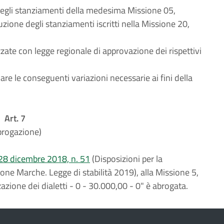
egli stanziamenti della medesima Missione 05,
ione degli stanziamenti iscritti nella Missione 20,
zate con legge regionale di approvazione dei rispettivi
re le conseguenti variazioni necessarie ai fini della
Art. 7
brogazione)
 28 dicembre 2018, n. 51
(Disposizioni per la
ne Marche. Legge di stabilità 2019), alla Missione 5,
zione dei dialetti - 0 - 30.000,00 - 0" è abrogata.