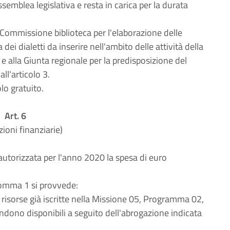
emblea legislativa e resta in carica per la durata
 Commissione biblioteca per l'elaborazione delle
dei dialetti da inserire nell'ambito delle attività della
 e alla Giunta regionale per la predisposizione del
ll'articolo 3.
lo gratuito.
Art. 6
zioni finanziarie)
 autorizzata per l'anno 2020 la spesa di euro
comma 1 si provvede:
risorse già iscritte nella Missione 05, Programma 02,
ndono disponibili a seguito dell'abrogazione indicata