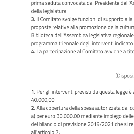
prima seduta convocata dal Presidente dell'Ass
della legislatura.
3.
Il Comitato svolge funzioni di supporto alla
proposte relative alla promozione della cultura 
Biblioteca dell'Assemblea legislativa regionale
programma triennale degli interventi indicato a
4.
La partecipazione al Comitato avviene a tito
(Disposi
1.
Per gli interventi previsti da questa legge è
40.000,00.
2.
Alla copertura della spesa autorizzata dal 
a) per euro 30.000,00 mediante impiego delle 
del bilancio di previsione 2019/2021 che si re
all'articolo 7;