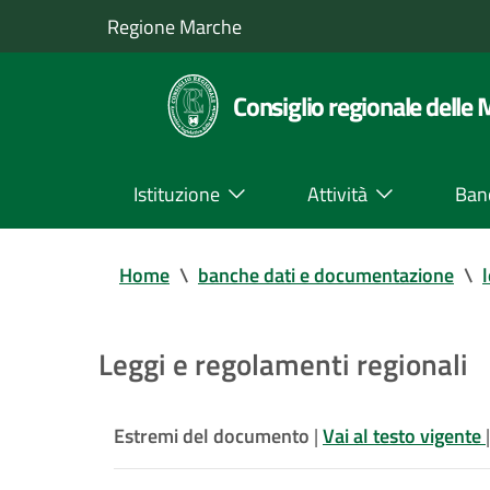
Regione Marche
Consiglio regionale delle
Istituzione
Attività
Ban
Home
\
banche dati e documentazione
\
Leggi e regolamenti regionali
Estremi del documento
|
Vai al testo vigente
|