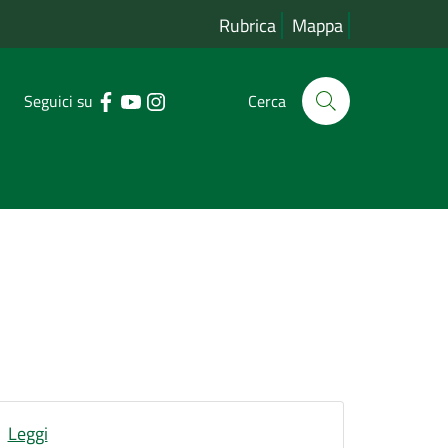
Rubrica
Mappa
Seguici su
Cerca
Leggi