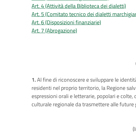
Art. 4 (Attività della Biblioteca dei dialetti)
Art. 5 (Comitato tecnico dei dialetti marchigia
Art. 6 (Disposizioni finanziarie)
Art. 7 (Abrogazione)
1.
Al fine di riconoscere e sviluppare le identit
residenti nel proprio territorio, la Regione sal
espressioni orali e letterarie, popolari e colte,
culturale regionale da trasmettere alle future
(