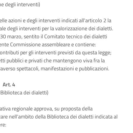
e degli interventi)
 azioni e degli interventi indicati all'articolo 2 la
 degli interventi per la valorizzazione dei dialetti.
30 marzo, sentito il Comitato tecnico dei dialetti
petente Commissione assembleare e contiene:
contributi per gli interventi previsti da questa legge;
getti pubblici e privati che mantengono viva fra la
raverso spettacoli, manifestazioni e pubblicazioni.
Art. 4
 Biblioteca dei dialetti)
lativa regionale approva, su proposta della
are nell'ambito della Biblioteca dei dialetti indicata al
re: