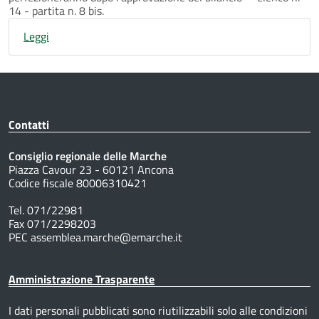
14 - partita n. 8 bis.
Leggi
Contatti
Consiglio regionale delle Marche
Piazza Cavour 23 - 60121 Ancona
Codice fiscale 80006310421
Tel. 071/22981
Fax 071/2298203
PEC assemblea.marche@emarche.it
Amministrazione Trasparente
I dati personali pubblicati sono riutilizzabili solo alle condizioni