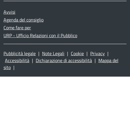
Avvisi
Agenda del consiglio
Come fare per
URP - Ufficio Relazioni con il Pubblico
Pubblicità legale
|
Note Legali
|
Cookie
|
Privacy
|
Accessibilità
|
Dichiarazione di accessibilità
|
Mappa del
sito
|