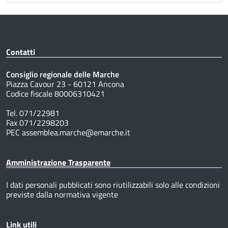
Contatti
Consiglio regionale delle Marche
Piazza Cavour 23 - 60121 Ancona
Codice fiscale 80006310421
Tel. 071/22981
Fax 071/2298203
PEC assemblea.marche@emarche.it
Amministrazione Trasparente
I dati personali pubblicati sono riutilizzabili solo alle condizioni
previste dalla normativa vigente
Link utili