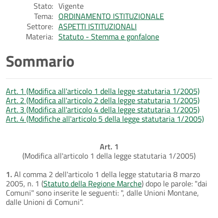
Stato:
Vigente
Tema:
ORDINAMENTO ISTITUZIONALE
Settore:
ASPETTI ISTITUZIONALI
Materia:
Statuto - Stemma e gonfalone
Sommario
Art. 1 (Modifica all'articolo 1 della legge statutaria 1/2005)
Art. 2 (Modifica all'articolo 2 della legge statutaria 1/2005)
Art. 3 (Modifica all'articolo 4 della legge statutaria 1/2005)
Art. 4 (Modifiche all'articolo 5 della legge statutaria 1/2005)
Art. 1
(Modifica all'articolo 1 della legge statutaria 1/2005)
1.
Al comma 2 dell'articolo 1 della legge statutaria 8 marzo
2005, n. 1 (
Statuto della Regione Marche
) dopo le parole: "dai
Comuni" sono inserite le seguenti: ", dalle Unioni Montane,
dalle Unioni di Comuni".