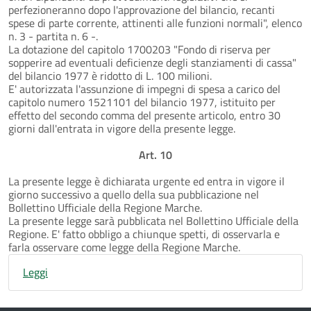
perfezioneranno dopo l'approvazione del bilancio, recanti
spese di parte corrente, attinenti alle funzioni normali", elenco
n. 3 - partita n. 6 -.
La dotazione del capitolo 1700203 "Fondo di riserva per
sopperire ad eventuali deficienze degli stanziamenti di cassa"
del bilancio 1977 è ridotto di L. 100 milioni.
E' autorizzata l'assunzione di impegni di spesa a carico del
capitolo numero 1521101 del bilancio 1977, istituito per
effetto del secondo comma del presente articolo, entro 30
giorni dall'entrata in vigore della presente legge.
Art. 10
La presente legge è dichiarata urgente ed entra in vigore il
giorno successivo a quello della sua pubblicazione nel
Bollettino Ufficiale della Regione Marche.
La presente legge sarà pubblicata nel Bollettino Ufficiale della
Regione. E' fatto obbligo a chiunque spetti, di osservarla e
farla osservare come legge della Regione Marche.
Leggi