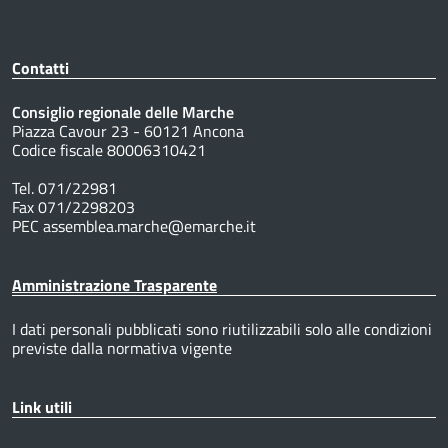
Contatti
Consiglio regionale delle Marche
Piazza Cavour 23 - 60121 Ancona
Codice fiscale 80006310421
Tel. 071/22981
Fax 071/2298203
PEC assemblea.marche@emarche.it
Amministrazione Trasparente
I dati personali pubblicati sono riutilizzabili solo alle condizioni
previste dalla normativa vigente
Link utili