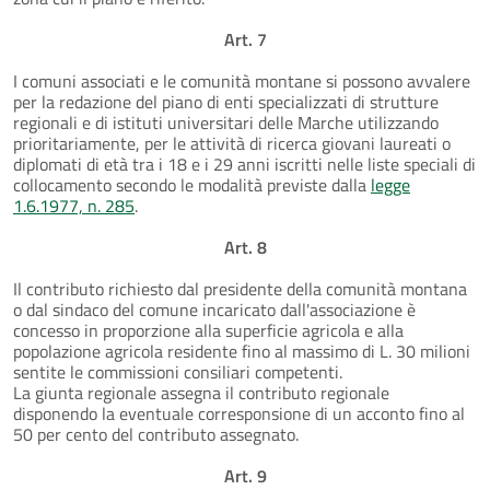
Art. 7
I comuni associati e le comunità montane si possono avvalere
per la redazione del piano di enti specializzati di strutture
regionali e di istituti universitari delle Marche utilizzando
prioritariamente, per le attività di ricerca giovani laureati o
diplomati di età tra i 18 e i 29 anni iscritti nelle liste speciali di
collocamento secondo le modalità previste dalla
legge
1.6.1977, n. 285
.
Art. 8
Il contributo richiesto dal presidente della comunità montana
o dal sindaco del comune incaricato dall'associazione è
concesso in proporzione alla superficie agricola e alla
popolazione agricola residente fino al massimo di L. 30 milioni
sentite le commissioni consiliari competenti.
La giunta regionale assegna il contributo regionale
disponendo la eventuale corresponsione di un acconto fino al
50 per cento del contributo assegnato.
Art. 9