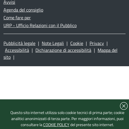
Avvisi
Agenda del consiglio
Come fare per
URP - Ufficio Relazioni con il Pubblico
Pubblicità legale
|
Note Legali
|
Cookie
|
Privacy
|
Accessibilità
|
Dichiarazione di accessibilità
|
Mappa del
sito
|
Questo sito internet utilizza solo cookie tecnici di prima parte; cookie
analitici anonimizzati di terza parte. Per maggiori informazioni, puoi
consultare la
COOKIE POLICY
del presente sito internet.