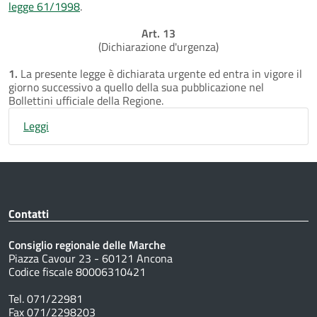
legge 61/1998
.
Art. 13
(Dichiarazione d'urgenza)
1.
La presente legge è dichiarata urgente ed entra in vigore il
giorno successivo a quello della sua pubblicazione nel
Bollettini ufficiale della Regione.
Leggi
Contatti
Consiglio regionale delle Marche
Piazza Cavour 23 - 60121 Ancona
Codice fiscale 80006310421
Tel. 071/22981
Fax 071/2298203