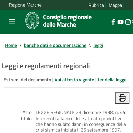
Regione Marche
Rubrica
Mappa
Consiglio regionale
delle Marche
Home
\
banche dati e documentazione
\
leggi
Leggi e regolamenti regionali
Estremi del documento
|
Vai al testo vigente
|
Iter della legge
Atto:
LEGGE REGIONALE 23 dicembre 1998, n. 44
Titolo:
Interventi a favore delle attività produttive
che hanno subito danni in conseguenza della
crisi sismica iniziata il 26 settembre 1997.