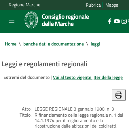
Regione Marche
Rubrica
Mappa
Consiglio regionale
delle Marche
Home
\
banche dati e documentazione
\
leggi
Leggi e regolamenti regionali
Estremi del documento
|
Vai al testo vigente
|
Iter della legge
Atto:
LEGGE REGIONALE 3 gennaio 1980, n. 3
Titolo:
Rifinanziamento della legge regionale n. 1 del
14.1.1974 per il miglioramento e la
ricostruzione delle abitazioni dei coldiretti.