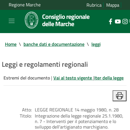
Regione Marche
Rubrica
Mappa
Consiglio regionale
delle Marche
Home
\
banche dati e documentazione
\
leggi
Leggi e regolamenti regionali
Estremi del documento
|
Vai al testo vigente
|
Iter della legge
Atto:
LEGGE REGIONALE 14 maggio 1980, n. 28
Titolo:
Integrazione della legge regionale 25.1.1980,
n. 7 - Interventi per il potenziamento e lo
sviluppo dell'artigianato marchigiano.