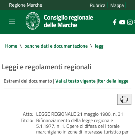
Regione Marche
Rubrica
Mappa
Consiglio regionale
delle Marche
Home
\
banche dati e documentazione
\
leggi
Leggi e regolamenti regionali
Estremi del documento
|
Vai al testo vigente
|
Iter della legge
Atto:
LEGGE REGIONALE 21 maggio 1980, n. 31
Titolo:
Rifinanziamento della legge regionale
5.1.1977, n. 1. Opere di difesa del litorale
marchigiano in zone di interesse turistico per