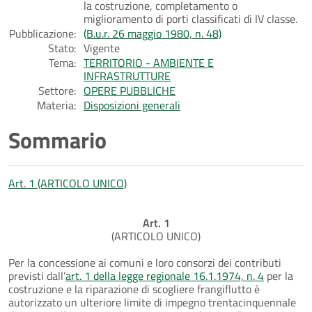
la costruzione, completamento o
miglioramento di porti classificati di IV classe.
Pubblicazione:
(B.u.r. 26 maggio 1980, n. 48)
Stato:
Vigente
Tema:
TERRITORIO - AMBIENTE E
INFRASTRUTTURE
Settore:
OPERE PUBBLICHE
Materia:
Disposizioni generali
Sommario
Art. 1 (ARTICOLO UNICO)
Art. 1
(ARTICOLO UNICO)
Per la concessione ai comuni e loro consorzi dei contributi
previsti dall’
art. 1 della legge regionale 16.1.1974, n. 4
per la
costruzione e la riparazione di scogliere frangiflutto è
autorizzato un ulteriore limite di impegno trentacinquennale