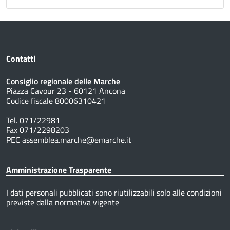
Contatti
Consiglio regionale delle Marche
Piazza Cavour 23 - 60121 Ancona
Codice fiscale 80006310421
Tel. 071/22981
Fax 071/2298203
PEC assemblea.marche@emarche.it
Amministrazione Trasparente
I dati personali pubblicati sono riutilizzabili solo alle condizioni
previste dalla normativa vigente