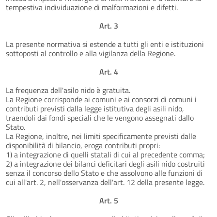
tempestiva individuazione di malformazioni e difetti.
Art. 3
La presente normativa si estende a tutti gli enti e istituzioni
sottoposti al controllo e alla vigilanza della Regione.
Art. 4
La frequenza dell'asilo nido è gratuita.
La Regione corrisponde ai comuni e ai consorzi di comuni i
contributi previsti dalla legge istitutiva degli asili nido,
traendoli dai fondi speciali che le vengono assegnati dallo
Stato.
La Regione, inoltre, nei limiti specificamente previsti dalle
disponibilità di bilancio, eroga contributi propri:
1) a integrazione di quelli statali di cui al precedente comma;
2) a integrazione dei bilanci deficitari degli asili nido costruiti
senza il concorso dello Stato e che assolvono alle funzioni di
cui all'art. 2, nell'osservanza dell'art. 12 della presente legge.
Art. 5