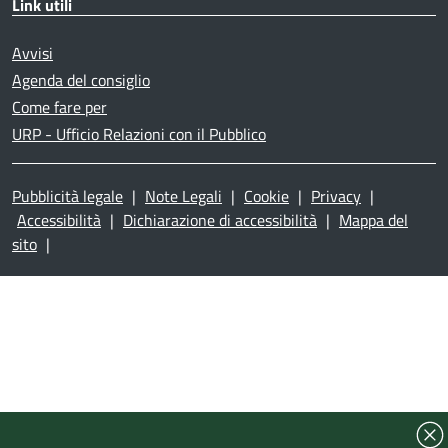
Link utili
Avvisi
Agenda del consiglio
Come fare per
URP - Ufficio Relazioni con il Pubblico
Pubblicità legale
|
Note Legali
|
Cookie
|
Privacy
|
Accessibilità
|
Dichiarazione di accessibilità
|
Mappa del
sito
|