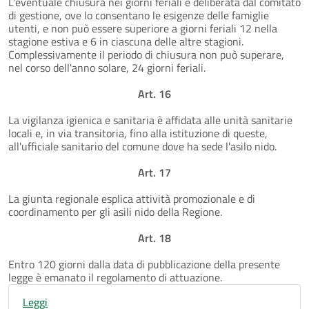
L'eventuale chiusura nei giorni feriali è deliberata dal comitato
di gestione, ove lo consentano le esigenze delle famiglie
utenti, e non può essere superiore a giorni feriali 12 nella
stagione estiva e 6 in ciascuna delle altre stagioni.
Complessivamente il periodo di chiusura non può superare,
nel corso dell'anno solare, 24 giorni feriali.
Art. 16
La vigilanza igienica e sanitaria è affidata alle unità sanitarie
locali e, in via transitoria, fino alla istituzione di queste,
all'ufficiale sanitario del comune dove ha sede l'asilo nido.
Art. 17
La giunta regionale esplica attività promozionale e di
coordinamento per gli asili nido della Regione.
Art. 18
Entro 120 giorni dalla data di pubblicazione della presente
legge è emanato il regolamento di attuazione.
Leggi