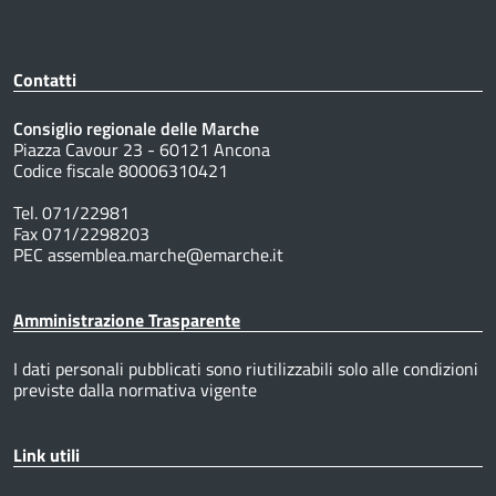
Contatti
Consiglio regionale delle Marche
Piazza Cavour 23 - 60121 Ancona
Codice fiscale 80006310421
Tel. 071/22981
Fax 071/2298203
PEC assemblea.marche@emarche.it
Amministrazione Trasparente
I dati personali pubblicati sono riutilizzabili solo alle condizioni
previste dalla normativa vigente
Link utili