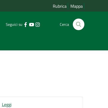
Rubrica
Mappa
Seguici su
Cerca
Leggi