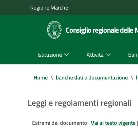
Regione Marche
Consiglio regionale delle
Istituzione
Attività
Ban
Home
\
banche dati e documentazione
\
Leggi e regolamenti regionali
Estremi del documento
|
Vai al testo vigente
|