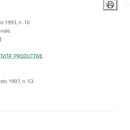
o 1993, n. 10
nale.
)
IVITA’ PRODUTTIVE
gosto 1997, n. 53.