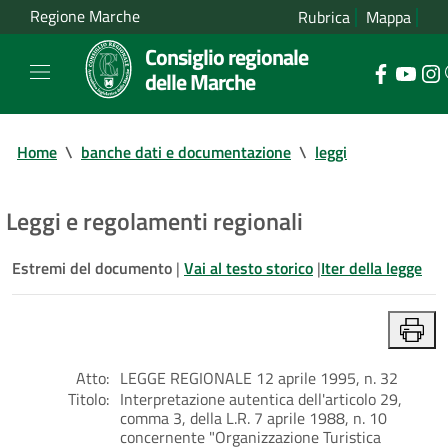
Regione Marche
Rubrica
Mappa
Consiglio regionale
delle Marche
Home
\
banche dati e documentazione
\
leggi
Leggi e regolamenti regionali
Estremi del documento
|
Vai al testo storico
|
Iter della legge
Atto:
LEGGE REGIONALE 12 aprile 1995, n. 32
Titolo:
Interpretazione autentica dell'articolo 29,
comma 3, della L.R. 7 aprile 1988, n. 10
concernente "Organizzazione Turistica