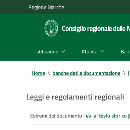
Regione Marche
Consiglio regionale delle
Istituzione
Attività
Ban
Home
\
banche dati e documentazione
\
Leggi e regolamenti regionali
Estremi del documento
|
Vai al testo storico
|