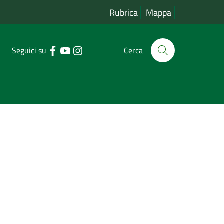
Rubrica
Mappa
Seguici su
Cerca