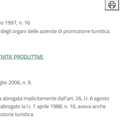
o 1997, n. 16
 degli organi delle aziende di promozione turistica.
IVITA’ PRODUTTIVE
glio 2006, n. 9.
 abrogata implicitamente dall'art. 26, l.r. 6 agosto
abrogato la l.r. 7 aprile 1988, n. 10, aveva anche
zione turistica.