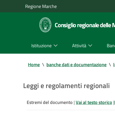
Regione Marche
Consiglio regionale delle
Istituzione
Attività
Ban
Home
\
banche dati e documentazione
\
Leggi e regolamenti regionali
Estremi del documento
|
Vai al testo storico
|