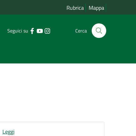
Rubrica
Mappa
Seguici su
Cerca
Leggi