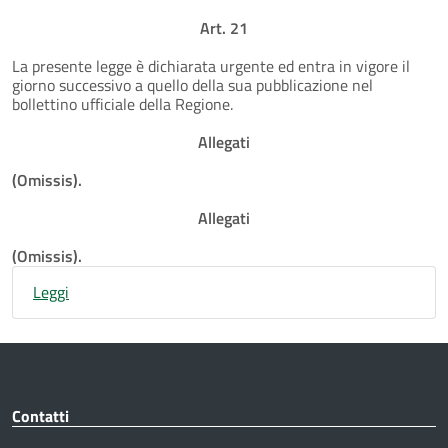
Art. 21
La presente legge è dichiarata urgente ed entra in vigore il
giorno successivo a quello della sua pubblicazione nel
bollettino ufficiale della Regione.
Allegati
(Omissis).
Allegati
(Omissis).
Leggi
Contatti