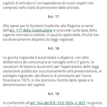
capitoli di entrata in corrispondenza di nuovi cespiti non
compresi nello stato di previsione delle entrate.
Art. 17
Alle spese per le funzioni trasferite alla Regione ai sensi
dell'
art. 117 della Costituzione
si provvede sulla base della
vigente normativa statale, in quanto applicabile, finchè non
sia diversamente disposto da leggi regionali.
Art. 18
La giunta regionale è autorizzata a disporre, con atto
deliberativo da comunicarsi al consiglio entro 5 giorni, le
variazioni di bilancio occorrenti per l'applicazione delle leggi
sostanziali pubblicate successivamente alla presentazione, al
consiglio regionale, del bilancio di previsione per l'anno
finanziario 1975, e che precisino l'entità delle spese e le
denominazioni dei capitoli.
Art. 19
In conformità all'
art. 144 del R.D. 23.5.1924, n. 827
, la giunta