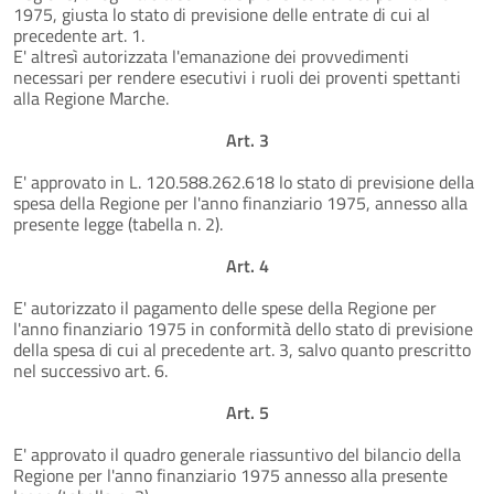
1975, giusta lo stato di previsione delle entrate di cui al
precedente art. 1.
E' altresì autorizzata l'emanazione dei provvedimenti
necessari per rendere esecutivi i ruoli dei proventi spettanti
alla Regione Marche.
Art. 3
E' approvato in L. 120.588.262.618 lo stato di previsione della
spesa della Regione per l'anno finanziario 1975, annesso alla
presente legge (tabella n. 2).
Art. 4
E' autorizzato il pagamento delle spese della Regione per
l'anno finanziario 1975 in conformità dello stato di previsione
della spesa di cui al precedente art. 3, salvo quanto prescritto
nel successivo art. 6.
Art. 5
E' approvato il quadro generale riassuntivo del bilancio della
Regione per l'anno finanziario 1975 annesso alla presente