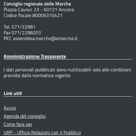
Consiglio regionale delle Marche
Piazza Cavour 23 - 60121 Ancona
Codice fiscale 80006310421
Tel. 071/22981
Fax 071/2298203
PEC assemblea.marche@emarche.it
Amministrazione Trasparente
I dati personali pubblicati sono riutilizzabili solo alle condizioni
previste dalla normativa vigente
Link utili
Avvisi
Agenda del consiglio
Come fare per
URP - Ufficio Relazioni con il Pubblico