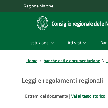
Regione Marche
Consiglio regionale delle
Istituzione
Attività
Ban
Home
\
banche dati e documentazione
\
Leggi e regolamenti regionali
Estremi del documento
|
Vai al testo storico
|