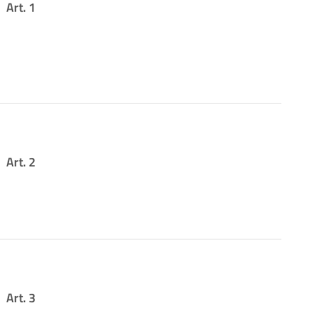
Art. 1
Art. 2
Art. 3