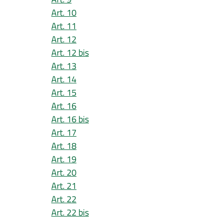
Art. 10
Art. 11
Art. 12
Art. 12 bis
Art. 13
Art. 14
Art. 15
Art. 16
Art. 16 bis
Art. 17
Art. 18
Art. 19
Art. 20
Art. 21
Art. 22
Art. 22 bis