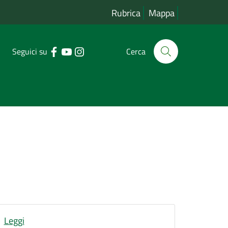
Rubrica
Mappa
Seguici su
Cerca
Leggi