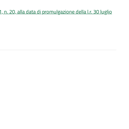
, n. 20, alla data di promulgazione della l.r. 30 luglio