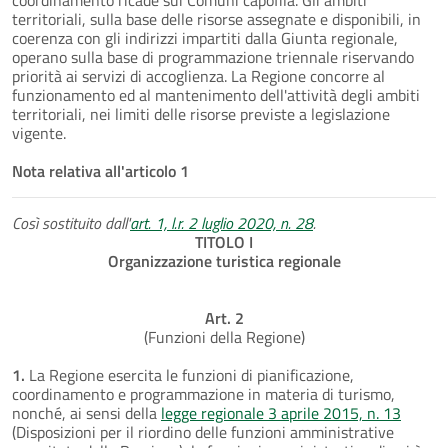
territoriali, sulla base delle risorse assegnate e disponibili, in
coerenza con gli indirizzi impartiti dalla Giunta regionale,
operano sulla base di programmazione triennale riservando
priorità ai servizi di accoglienza. La Regione concorre al
funzionamento ed al mantenimento dell'attività degli ambiti
territoriali, nei limiti delle risorse previste a legislazione
vigente.
Nota relativa all'articolo 1
Così sostituito dall'
art. 1, l.r. 2 luglio 2020, n. 28
.
TITOLO I
Organizzazione turistica regionale
Art. 2
(Funzioni della Regione)
1.
La Regione esercita le funzioni di pianificazione,
coordinamento e programmazione in materia di turismo,
nonché, ai sensi della
legge regionale 3 aprile 2015, n. 13
(Disposizioni per il riordino delle funzioni amministrative