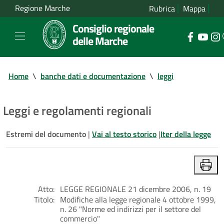
Regione Marche
Rubrica
Mappa
Consiglio regionale
delle Marche
Home
\
banche dati e documentazione
\
leggi
Leggi e regolamenti regionali
Estremi del documento
|
Vai al testo storico
|
Iter della legge
Atto:
LEGGE REGIONALE 21 dicembre 2006, n. 19
Titolo:
Modifiche alla legge regionale 4 ottobre 1999,
n. 26 "Norme ed indirizzi per il settore del
commercio"