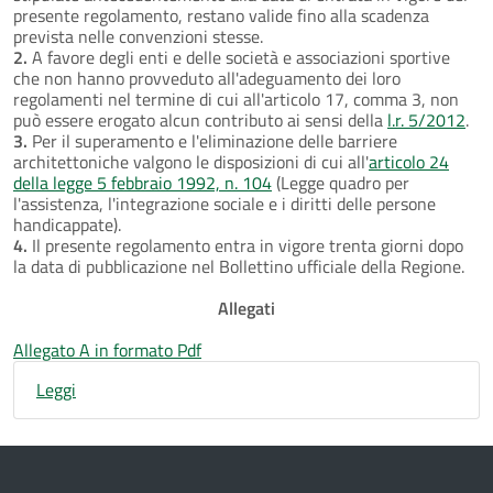
presente regolamento, restano valide fino alla scadenza
prevista nelle convenzioni stesse.
2.
A favore degli enti e delle società e associazioni sportive
che non hanno provveduto all'adeguamento dei loro
regolamenti nel termine di cui all'articolo 17, comma 3, non
può essere erogato alcun contributo ai sensi della
l.r. 5/2012
.
3.
Per il superamento e l'eliminazione delle barriere
architettoniche valgono le disposizioni di cui all'
articolo 24
della legge 5 febbraio 1992, n. 104
(Legge quadro per
l'assistenza, l'integrazione sociale e i diritti delle persone
handicappate).
4.
Il presente regolamento entra in vigore trenta giorni dopo
la data di pubblicazione nel Bollettino ufficiale della Regione.
Allegati
Allegato A in formato Pdf
Leggi