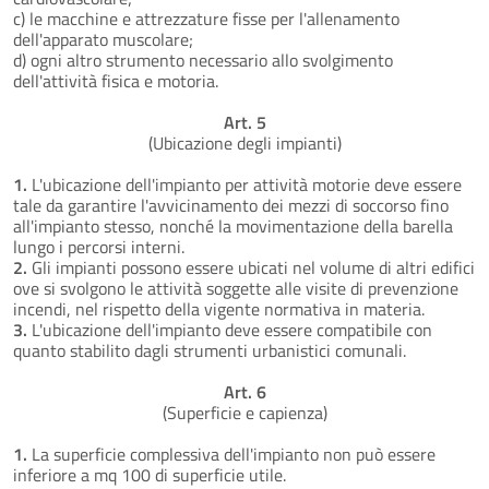
c) le macchine e attrezzature fisse per l'allenamento
dell'apparato muscolare;
d) ogni altro strumento necessario allo svolgimento
dell'attività fisica e motoria.
Art. 5
(Ubicazione degli impianti)
1.
L'ubicazione dell'impianto per attività motorie deve essere
tale da garantire l'avvicinamento dei mezzi di soccorso fino
all'impianto stesso, nonché la movimentazione della barella
lungo i percorsi interni.
2.
Gli impianti possono essere ubicati nel volume di altri edifici
ove si svolgono le attività soggette alle visite di prevenzione
incendi, nel rispetto della vigente normativa in materia.
3.
L'ubicazione dell'impianto deve essere compatibile con
quanto stabilito dagli strumenti urbanistici comunali.
Art. 6
(Superficie e capienza)
1.
La superficie complessiva dell'impianto non può essere
inferiore a mq 100 di superficie utile.