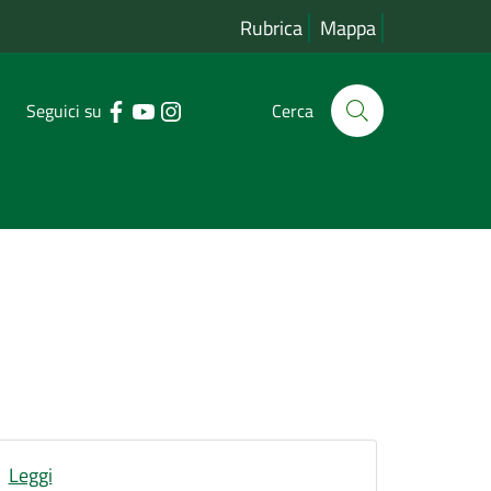
Rubrica
Mappa
Seguici su
Cerca
Leggi