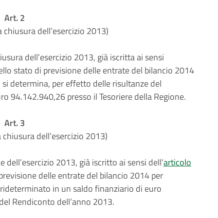
Art. 2
a chiusura dell’esercizio 2013)
sura dell’esercizio 2013, già iscritta ai sensi
llo stato di previsione delle entrate del bilancio 2014
si determina, per effetto delle risultanze del
ro 94.142.940,26 presso il Tesoriere della Regione.
Art. 3
a chiusura dell’esercizio 2013)
ell’esercizio 2013, già iscritto ai sensi dell’
articolo
 previsione delle entrate del bilancio 2014 per
rideterminato in un saldo finanziario di euro
 del Rendiconto dell’anno 2013.