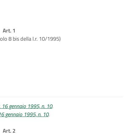
Art. 1
olo 8 bis della l.r. 10/1995)
.r. 16 gennaio 1995, n. 10
.
. 16 gennaio 1995, n. 10
.
Art. 2