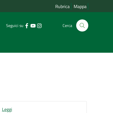
Rubrica
Mappa
Seguici su
Cerca
Leggi