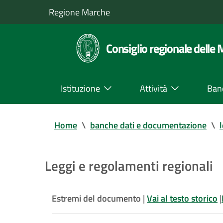
Regione Marche
Consiglio regionale delle
Istituzione
Attività
Ban
Home
\
banche dati e documentazione
\
Leggi e regolamenti regionali
Estremi del documento
|
Vai al testo storico
|