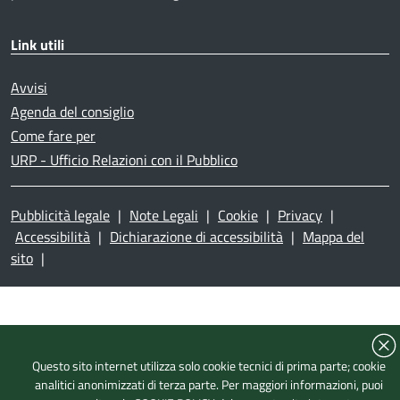
Link utili
Avvisi
Agenda del consiglio
Come fare per
URP - Ufficio Relazioni con il Pubblico
Pubblicità legale
|
Note Legali
|
Cookie
|
Privacy
|
Accessibilità
|
Dichiarazione di accessibilità
|
Mappa del
sito
|
Questo sito internet utilizza solo cookie tecnici di prima parte; cookie
analitici anonimizzati di terza parte. Per maggiori informazioni, puoi