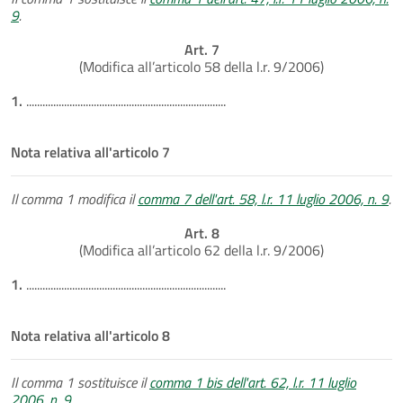
9
.
Art. 7
(Modifica all’articolo 58 della l.r. 9/2006)
1.
..........................................................................
Nota relativa all'articolo 7
Il comma 1 modifica il
comma 7 dell'art. 58, l.r. 11 luglio 2006, n. 9
.
Art. 8
(Modifica all’articolo 62 della l.r. 9/2006)
1.
..........................................................................
Nota relativa all'articolo 8
Il comma 1 sostituisce il
comma 1 bis dell'art. 62, l.r. 11 luglio
2006, n. 9
.