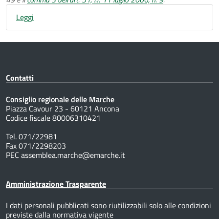
Leggi
Contatti
Consiglio regionale delle Marche
Piazza Cavour 23 - 60121 Ancona
Codice fiscale 80006310421
Tel. 071/22981
Fax 071/2298203
PEC assemblea.marche@emarche.it
Amministrazione Trasparente
I dati personali pubblicati sono riutilizzabili solo alle condizioni
previste dalla normativa vigente