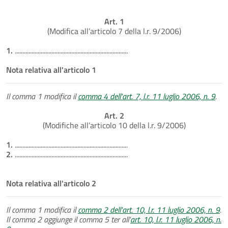
Art. 1
(Modifica all’articolo 7 della l.r. 9/2006)
1.
..........................................................................
Nota relativa all'articolo 1
Il comma 1 modifica il
comma 4 dell'art. 7, l.r. 11 luglio 2006, n. 9
.
Art. 2
(Modifiche all’articolo 10 della l.r. 9/2006)
1.
..........................................................................
2.
..........................................................................
Nota relativa all'articolo 2
Il comma 1 modifica il
comma 2 dell'art. 10, l.r. 11 luglio 2006, n. 9
.
Il comma 2 aggiunge il comma 5 ter all'
art. 10, l.r. 11 luglio 2006, n.