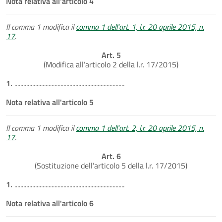
Nota relativa all'articolo 4
Il comma 1 modifica il
comma 1 dell'art. 1, l.r. 20 aprile 2015, n.
17
.
Art. 5
(Modifica all’articolo 2 della l.r. 17/2015)
1.
..........................................................................
Nota relativa all'articolo 5
Il comma 1 modifica il
comma 1 dell'art. 2, l.r. 20 aprile 2015, n.
17
.
Art. 6
(Sostituzione dell’articolo 5 della l.r. 17/2015)
1.
..........................................................................
Nota relativa all'articolo 6