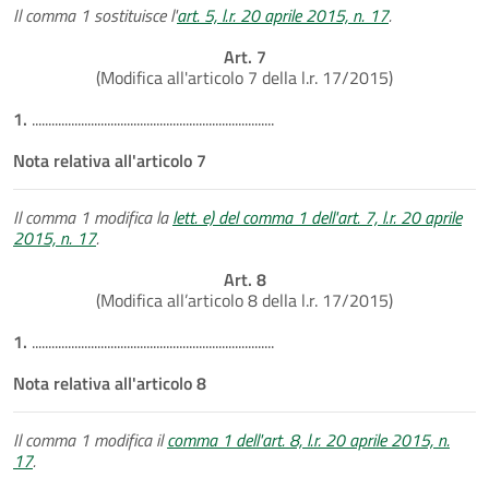
Il comma 1 sostituisce l'
art. 5, l.r. 20 aprile 2015, n. 17
.
Art. 7
(Modifica all'articolo 7 della l.r. 17/2015)
1.
..........................................................................
Nota relativa all'articolo 7
Il comma 1 modifica la
lett. e) del comma 1 dell'art. 7, l.r. 20 aprile
2015, n. 17
.
Art. 8
(Modifica all’articolo 8 della l.r. 17/2015)
1.
..........................................................................
Nota relativa all'articolo 8
Il comma 1 modifica il
comma 1 dell'art. 8, l.r. 20 aprile 2015, n.
17
.