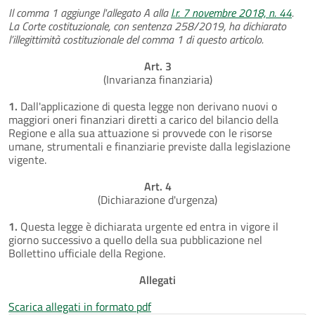
Il comma 1 aggiunge l'allegato A alla
l.r. 7 novembre 2018, n. 44
.
La Corte costituzionale, con sentenza 258/2019, ha dichiarato
l’illegittimità costituzionale del comma 1 di questo articolo.
Art. 3
(Invarianza finanziaria)
1.
Dall'applicazione di questa legge non derivano nuovi o
maggiori oneri finanziari diretti a carico del bilancio della
Regione e alla sua attuazione si provvede con le risorse
umane, strumentali e finanziarie previste dalla legislazione
vigente.
Art. 4
(Dichiarazione d'urgenza)
1.
Questa legge è dichiarata urgente ed entra in vigore il
giorno successivo a quello della sua pubblicazione nel
Bollettino ufficiale della Regione.
Allegati
Scarica allegati in formato pdf