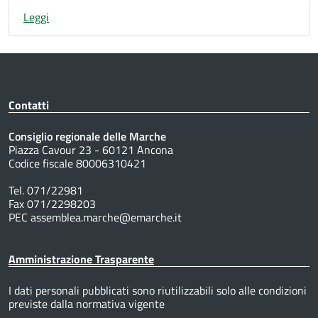
Leggi
Contatti
Consiglio regionale delle Marche
Piazza Cavour 23 - 60121 Ancona
Codice fiscale 80006310421
Tel. 071/22981
Fax 071/2298203
PEC assemblea.marche@emarche.it
Amministrazione Trasparente
I dati personali pubblicati sono riutilizzabili solo alle condizioni
previste dalla normativa vigente