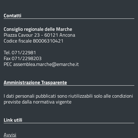
Contatti
Consiglio regionale delle Marche
Piazza Cavour 23 - 60121 Ancona
Codice fiscale 80006310421
Tel. 071/22981
Fax 071/2298203
PEC assemblea.marche@emarche.it
Amministrazione Trasparente
I dati personali pubblicati sono riutilizzabili solo alle condizioni
previste dalla normativa vigente
Link utili
Avvisi