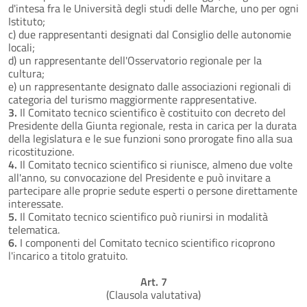
d'intesa fra le Università degli studi delle Marche, uno per ogni
Istituto;
c) due rappresentanti designati dal Consiglio delle autonomie
locali;
d) un rappresentante dell'Osservatorio regionale per la
cultura;
e) un rappresentante designato dalle associazioni regionali di
categoria del turismo maggiormente rappresentative.
3.
Il Comitato tecnico scientifico è costituito con decreto del
Presidente della Giunta regionale, resta in carica per la durata
della legislatura e le sue funzioni sono prorogate fino alla sua
ricostituzione.
4.
Il Comitato tecnico scientifico si riunisce, almeno due volte
all'anno, su convocazione del Presidente e può invitare a
partecipare alle proprie sedute esperti o persone direttamente
interessate.
5.
Il Comitato tecnico scientifico può riunirsi in modalità
telematica.
6.
I componenti del Comitato tecnico scientifico ricoprono
l'incarico a titolo gratuito.
Art. 7
(Clausola valutativa)