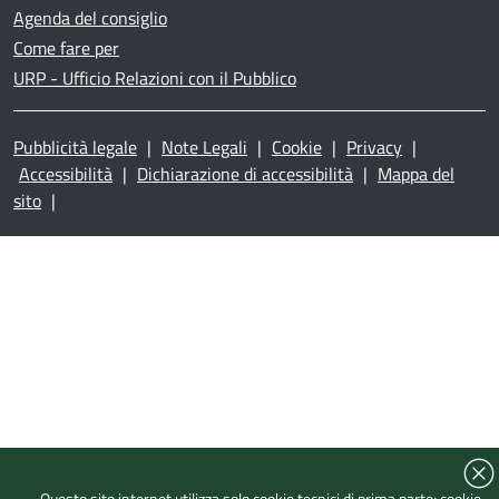
Agenda del consiglio
Come fare per
URP - Ufficio Relazioni con il Pubblico
Pubblicità legale
|
Note Legali
|
Cookie
|
Privacy
|
Accessibilità
|
Dichiarazione di accessibilità
|
Mappa del
sito
|