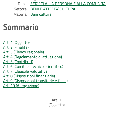
Tema:
SERVIZI ALLA PERSONA E ALLA COMUNITA’
Settore:
BENI E ATTIVITA’ CULTURALI
Materia:
Beni culturali
Sommario
Art. 1 (Oggetto)
Art. 2 (Finalità)
Art. 3 (Elenco regionale)
Art. 4 (Regolamento di attuazione)
Art. 5 (Contributi)
Art. 6 (Comitato tecnico scientifico)
Art. 7 (Clausola valutativa)
Art. 8 (Disposizioni finanziarie)
Art. 9 (Disposizioni transitorie e finali)
Art. 10 (Abrogazione)
Art. 1
(Oggetto)