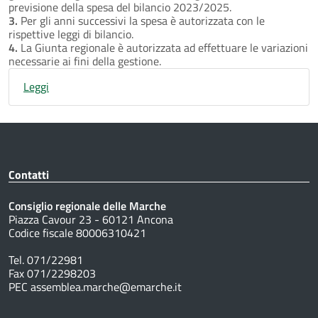
previsione della spesa del bilancio 2023/2025.
3.
Per gli anni successivi la spesa è autorizzata con le
rispettive leggi di bilancio.
4.
La Giunta regionale è autorizzata ad effettuare le variazioni
necessarie ai fini della gestione.
Leggi
Contatti
Consiglio regionale delle Marche
Piazza Cavour 23 - 60121 Ancona
Codice fiscale 80006310421
Tel. 071/22981
Fax 071/2298203
PEC assemblea.marche@emarche.it