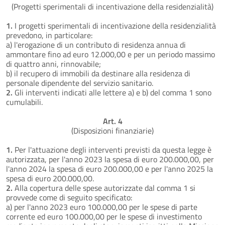
(Progetti sperimentali di incentivazione della residenzialità)
1.
I progetti sperimentali di incentivazione della residenzialità
prevedono, in particolare:
a) l'erogazione di un contributo di residenza annua di
ammontare fino ad euro 12.000,00 e per un periodo massimo
di quattro anni, rinnovabile;
b) il recupero di immobili da destinare alla residenza di
personale dipendente del servizio sanitario.
2.
Gli interventi indicati alle lettere a) e b) del comma 1 sono
cumulabili.
Art. 4
(Disposizioni finanziarie)
1.
Per l'attuazione degli interventi previsti da questa legge è
autorizzata, per l'anno 2023 la spesa di euro 200.000,00, per
l'anno 2024 la spesa di euro 200.000,00 e per l'anno 2025 la
spesa di euro 200.000,00.
2.
Alla copertura delle spese autorizzate dal comma 1 si
provvede come di seguito specificato:
a) per l'anno 2023 euro 100.000,00 per le spese di parte
corrente ed euro 100.000,00 per le spese di investimento