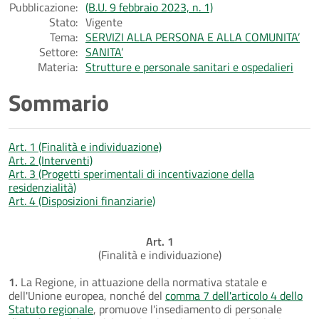
Pubblicazione:
(B.U. 9 febbraio 2023, n. 1)
Stato:
Vigente
Tema:
SERVIZI ALLA PERSONA E ALLA COMUNITA’
Settore:
SANITA’
Materia:
Strutture e personale sanitari e ospedalieri
Sommario
Art. 1 (Finalità e individuazione)
Art. 2 (Interventi)
Art. 3 (Progetti sperimentali di incentivazione della
residenzialità)
Art. 4 (Disposizioni finanziarie)
Art. 1
(Finalità e individuazione)
1.
La Regione, in attuazione della normativa statale e
dell'Unione europea, nonché del
comma 7 dell'articolo 4 dello
Statuto regionale
, promuove l'insediamento di personale