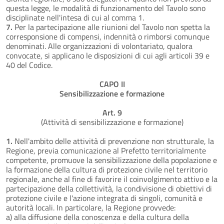
questa legge, le modalità di funzionamento del Tavolo sono
disciplinate nell'intesa di cui al comma 1.
7.
Per la partecipazione alle riunioni del Tavolo non spetta la
corresponsione di compensi, indennità o rimborsi comunque
denominati. Alle organizzazioni di volontariato, qualora
convocate, si applicano le disposizioni di cui agli articoli 39 e
40 del Codice.
CAPO II
Sensibilizzazione e formazione
Art. 9
(Attività di sensibilizzazione e formazione)
1.
Nell'ambito delle attività di prevenzione non strutturale, la
Regione, previa comunicazione al Prefetto territorialmente
competente, promuove la sensibilizzazione della popolazione e
la formazione della cultura di protezione civile nel territorio
regionale, anche al fine di favorire il coinvolgimento attivo e la
partecipazione della collettività, la condivisione di obiettivi di
protezione civile e l'azione integrata di singoli, comunità e
autorità locali. In particolare, la Regione provvede:
a) alla diffusione della conoscenza e della cultura della