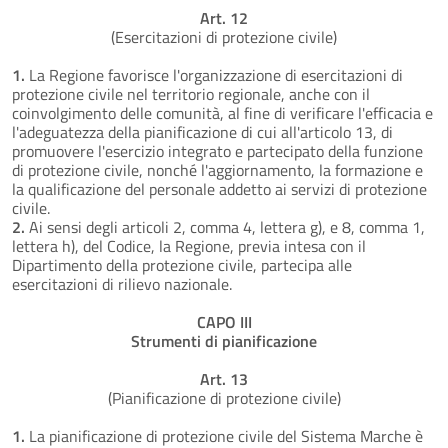
Art. 12
(Esercitazioni di protezione civile)
1.
La Regione favorisce l'organizzazione di esercitazioni di
protezione civile nel territorio regionale, anche con il
coinvolgimento delle comunità, al fine di verificare l'efficacia e
l'adeguatezza della pianificazione di cui all'articolo 13, di
promuovere l'esercizio integrato e partecipato della funzione
di protezione civile, nonché l'aggiornamento, la formazione e
la qualificazione del personale addetto ai servizi di protezione
civile.
2.
Ai sensi degli articoli 2, comma 4, lettera g), e 8, comma 1,
lettera h), del Codice, la Regione, previa intesa con il
Dipartimento della protezione civile, partecipa alle
esercitazioni di rilievo nazionale.
CAPO III
Strumenti di pianificazione
Art. 13
(Pianificazione di protezione civile)
1.
La pianificazione di protezione civile del Sistema Marche è