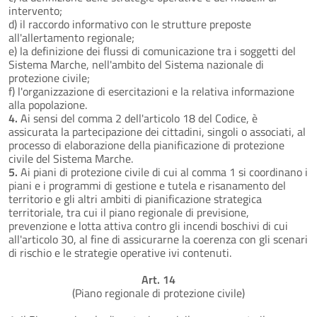
intervento;
d) il raccordo informativo con le strutture preposte
all'allertamento regionale;
e) la definizione dei flussi di comunicazione tra i soggetti del
Sistema Marche, nell'ambito del Sistema nazionale di
protezione civile;
f) l'organizzazione di esercitazioni e la relativa informazione
alla popolazione.
4.
Ai sensi del comma 2 dell'articolo 18 del Codice, è
assicurata la partecipazione dei cittadini, singoli o associati, al
processo di elaborazione della pianificazione di protezione
civile del Sistema Marche.
5.
Ai piani di protezione civile di cui al comma 1 si coordinano i
piani e i programmi di gestione e tutela e risanamento del
territorio e gli altri ambiti di pianificazione strategica
territoriale, tra cui il piano regionale di previsione,
prevenzione e lotta attiva contro gli incendi boschivi di cui
all'articolo 30, al fine di assicurarne la coerenza con gli scenari
di rischio e le strategie operative ivi contenuti.
Art. 14
(Piano regionale di protezione civile)