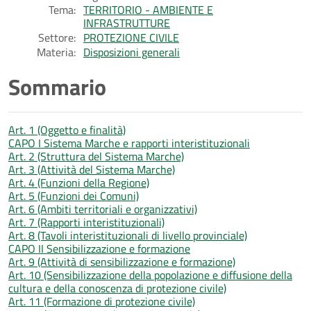
Tema:
TERRITORIO - AMBIENTE E
INFRASTRUTTURE
Settore:
PROTEZIONE CIVILE
Materia:
Disposizioni generali
Sommario
Art. 1 (Oggetto e finalità)
CAPO I Sistema Marche e rapporti interistituzionali
Art. 2 (Struttura del Sistema Marche)
Art. 3 (Attività del Sistema Marche)
Art. 4 (Funzioni della Regione)
Art. 5 (Funzioni dei Comuni)
Art. 6 (Ambiti territoriali e organizzativi)
Art. 7 (Rapporti interistituzionali)
Art. 8 (Tavoli interistituzionali di livello provinciale)
CAPO II Sensibilizzazione e formazione
Art. 9 (Attività di sensibilizzazione e formazione)
Art. 10 (Sensibilizzazione della popolazione e diffusione della
cultura e della conoscenza di protezione civile)
Art. 11 (Formazione di protezione civile)