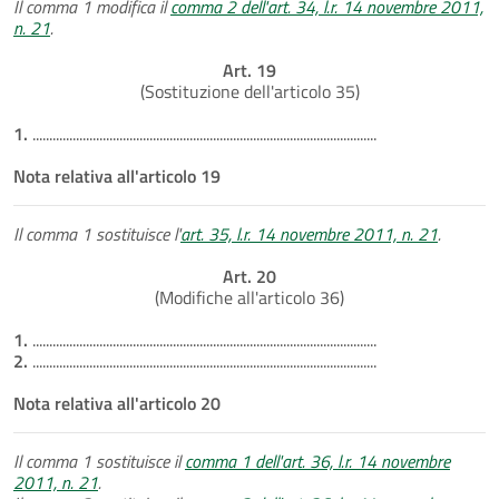
Il comma 1 modifica il
comma 2 dell'art. 34, l.r. 14 novembre 2011,
n. 21
.
Art. 19
(Sostituzione dell'articolo 35)
1.
.......................................................................................................
Nota relativa all'articolo 19
Il comma 1 sostituisce l'
art. 35, l.r. 14 novembre 2011, n. 21
.
Art. 20
(Modifiche all'articolo 36)
1.
.......................................................................................................
2.
.......................................................................................................
Nota relativa all'articolo 20
Il comma 1 sostituisce il
comma 1 dell'art. 36, l.r. 14 novembre
2011, n. 21
.