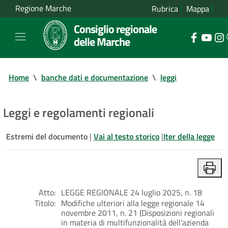
Regione Marche
Rubrica
Mappa
Consiglio regionale
delle Marche
Home
\
banche dati e documentazione
\
leggi
Leggi e regolamenti regionali
Estremi del documento
|
Vai al testo storico
|
Iter della legge
Atto:
LEGGE REGIONALE 24 luglio 2025, n. 18
Titolo:
Modifiche ulteriori alla legge regionale 14
novembre 2011, n. 21 (Disposizioni regionali
in materia di multifunzionalità dell'azienda