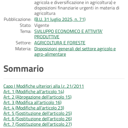
agricola e diversificazione in agricoltura) e
disposizioni finanziarie urgenti in materia di
agricoltura
Pubblicazione:
(B.U. 31 luglio 2025, n. 71)
Stato:
Vigente
Tema:
SVILUPPO ECONOMICO E ATTIVITA’
PRODUTTIVE
Settore:
AGRICOLTURA E FORESTE
Materia:
Disposizioni generali del settore agricolo e
agro-alimentare
Sommario
Capo I Modifiche ulteriori alla l.r. 21/2011
Art. 1 (Modifiche all'articolo 14)
Art. 2 (Abrogazione dell'articolo 15)
Art. 3 (Modifica all'articolo 16)
Art. 4 (Modifiche all'articolo 23)
Art. 5 (Sostituzione dell'articolo 25)
Art. 6 (Sostituzione dell'articolo 26)
Art. 7 (Sostituzione dell'articolo 27)