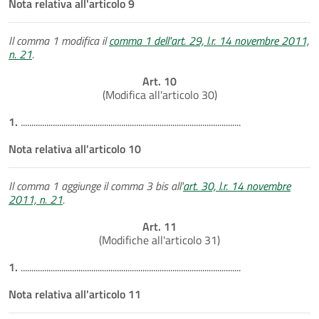
Nota relativa all'articolo 9
Il comma 1 modifica il
comma 1 dell'art. 29, l.r. 14 novembre 2011,
n. 21
.
Art. 10
(Modifica all'articolo 30)
1.
.......................................................................................................
Nota relativa all'articolo 10
Il comma 1 aggiunge il comma 3 bis all'
art. 30, l.r. 14 novembre
2011, n. 21
.
Art. 11
(Modifiche all'articolo 31)
1.
.......................................................................................................
Nota relativa all'articolo 11