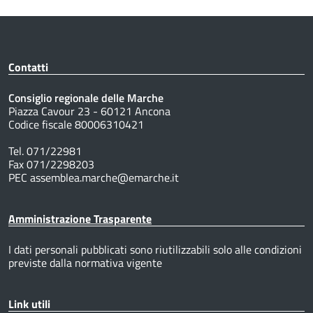
Contatti
Consiglio regionale delle Marche
Piazza Cavour 23 - 60121 Ancona
Codice fiscale 80006310421
Tel. 071/22981
Fax 071/2298203
PEC assemblea.marche@emarche.it
Amministrazione Trasparente
I dati personali pubblicati sono riutilizzabili solo alle condizioni
previste dalla normativa vigente
Link utili