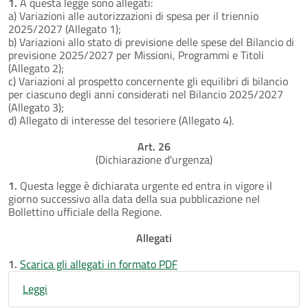
1.
A questa legge sono allegati:
a) Variazioni alle autorizzazioni di spesa per il triennio
2025/2027 (Allegato 1);
b) Variazioni allo stato di previsione delle spese del Bilancio di
previsione 2025/2027 per Missioni, Programmi e Titoli
(Allegato 2);
c) Variazioni al prospetto concernente gli equilibri di bilancio
per ciascuno degli anni considerati nel Bilancio 2025/2027
(Allegato 3);
d) Allegato di interesse del tesoriere (Allegato 4).
Art. 26
(Dichiarazione d'urgenza)
1.
Questa legge è dichiarata urgente ed entra in vigore il
giorno successivo alla data della sua pubblicazione nel
Bollettino ufficiale della Regione.
Allegati
1.
Scarica gli allegati in formato PDF
Leggi