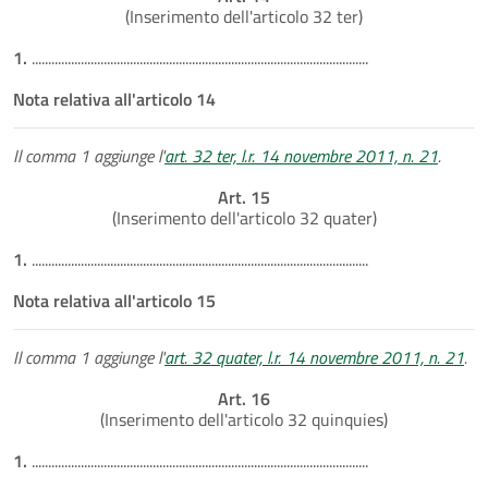
(Inserimento dell'articolo 32 ter)
1.
.......................................................................................................
Nota relativa all'articolo 14
Il comma 1 aggiunge l'
art. 32 ter, l.r. 14 novembre 2011, n. 21
.
Art. 15
(Inserimento dell'articolo 32 quater)
1.
.......................................................................................................
Nota relativa all'articolo 15
Il comma 1 aggiunge l'
art. 32 quater, l.r. 14 novembre 2011, n. 21
.
Art. 16
(Inserimento dell'articolo 32 quinquies)
1.
.......................................................................................................