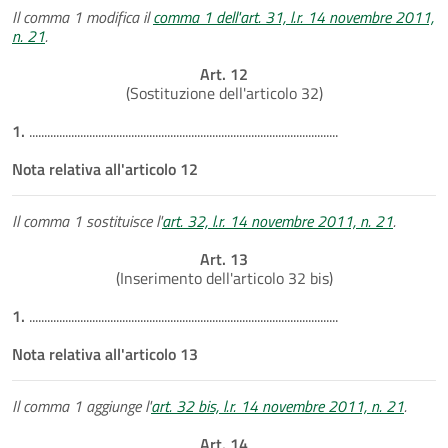
Il comma 1 modifica il
comma 1 dell'art. 31, l.r. 14 novembre 2011,
n. 21
.
Art. 12
(Sostituzione dell'articolo 32)
1.
.......................................................................................................
Nota relativa all'articolo 12
Il comma 1 sostituisce l'
art. 32, l.r. 14 novembre 2011, n. 21
.
Art. 13
(Inserimento dell'articolo 32 bis)
1.
.......................................................................................................
Nota relativa all'articolo 13
Il comma 1 aggiunge l'
art. 32 bis, l.r. 14 novembre 2011, n. 21
.
Art. 14