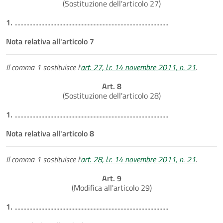
(Sostituzione dell'articolo 27)
1.
.......................................................................................................
Nota relativa all'articolo 7
Il comma 1 sostituisce l'
art. 27, l.r. 14 novembre 2011, n. 21
.
Art. 8
(Sostituzione dell'articolo 28)
1.
.......................................................................................................
Nota relativa all'articolo 8
Il comma 1 sostituisce l'
art. 28, l.r. 14 novembre 2011, n. 21
.
Art. 9
(Modifica all'articolo 29)
1.
.......................................................................................................