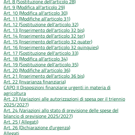
Art. 8 (Sostituzione dell'articolo 28)
Art. 9 (Modifica all'articolo 29)
Art. 10 (Modifica all'articolo 30)
Art. 11 (Modifiche all'articolo 31)
Art. 12 (Sostituzione dell'articolo 32)
Art. 13 (Inserimento dell'articolo 32 bis)
Art. 14 (Inserimento dell'articolo 32 ter)
Art. 15 (Inserimento dell'articolo 32 quater)
Art. 16 (Inserimento dell'articolo 32 quinquies)
Art. 17 (Sostituzione dell'articolo 33)
Art. 18 (Modifica all'articolo 34)
Art. 19 (Sostituzione dell'articolo 35)
Art. 20 (Modifiche all'articolo 36)
Art. 21 (Inserimento dell'articolo 36 bis)
Art. 22 (Invarianza finanziaria)
CAPO II Disposizioni finanziarie urgenti in materia di
agricoltura
Art. 23 (Variazioni alle autorizzazioni di spesa per il triennio
2025/2027)
Art. 24 (Variazioni allo stato di previsione delle spese del
bilancio di previsione 2025/2027)
Art. 25 ( Allegati)
Art. 26 (Dichiarazione d'urgenza)
Allegati