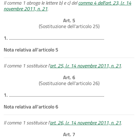
Il comma 1 abroga le lettere b) e c) del
comma 4 dell'art. 23, l.r. 14
novembre 2011, n. 21
.
Art. 5
(Sostituzione dell'articolo 25)
1.
.......................................................................................................
Nota relativa all'articolo 5
Il comma 1 sostituisce l'
art. 25, l.r. 14 novembre 2011, n. 21
.
Art. 6
(Sostituzione dell'articolo 26)
1.
.......................................................................................................
Nota relativa all'articolo 6
Il comma 1 sostituisce l'
art. 26, l.r. 14 novembre 2011, n. 21
.
Art. 7