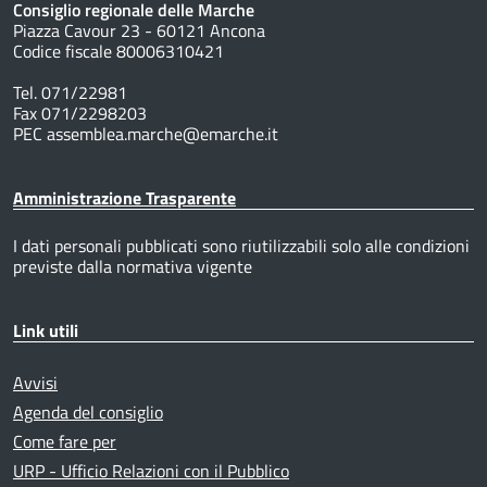
Consiglio regionale delle Marche
Piazza Cavour 23 - 60121 Ancona
Codice fiscale 80006310421
Tel. 071/22981
Fax 071/2298203
PEC assemblea.marche@emarche.it
Amministrazione Trasparente
I dati personali pubblicati sono riutilizzabili solo alle condizioni
previste dalla normativa vigente
Link utili
Avvisi
Agenda del consiglio
Come fare per
URP - Ufficio Relazioni con il Pubblico