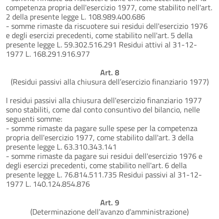
competenza propria dell'esercizio 1977, come stabilito nell'art.
2 della presente legge L. 108.989.400.686
- somme rimaste da riscuotere sui residui dell'esercizio 1976
e degli esercizi precedenti, come stabilito nell'art. 5 della
presente legge L. 59.302.516.291 Residui attivi al 31-12-
1977 L. 168.291.916.977
Art. 8
(Residui passivi alla chiusura dell’esercizio finanziario 1977)
I residui passivi alla chiusura dell'esercizio finanziario 1977
sono stabiliti, come dal conto consuntivo del bilancio, nelle
seguenti somme:
- somme rimaste da pagare sulle spese per la competenza
propria dell'esercizio 1977, come stabilito dall'art. 3 della
presente legge L. 63.310.343.141
- somme rimaste da pagare sui residui dell'esercizio 1976 e
degli esercizi precedenti, come stabilito nell'art. 6 della
presente legge L. 76.814.511.735 Residui passivi al 31-12-
1977 L. 140.124.854.876
Art. 9
(Determinazione dell’avanzo d’amministrazione)