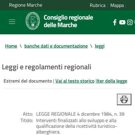
Regione Marche
Rubrica
Mappa
Consiglio regionale
delle Marche
Home
\
banche dati e documentazione
\
leggi
Leggi e regolamenti regionali
Estremi del documento
|
Vai al testo storico
|
Iter della legge
Atto:
LEGGE REGIONALE 4 dicembre 1984, n. 39
Titolo:
Interventi finalizzati allo sviluppo e alla
qualificazione della ricettività turistico-
alberghiera.