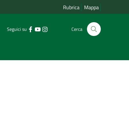
Rubrica
Mappa
Seguici su
Cerca