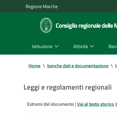
Regione Marche
Consiglio regionale delle
Istituzione
Attività
Ban
Home
\
banche dati e documentazione
\
Leggi e regolamenti regionali
Estremi del documento
|
Vai al testo storico
|