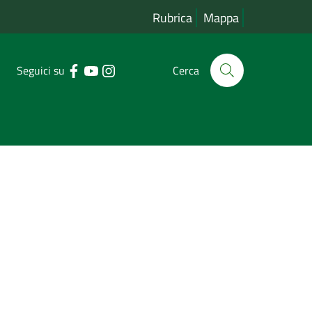
Rubrica
Mappa
Seguici su
Cerca