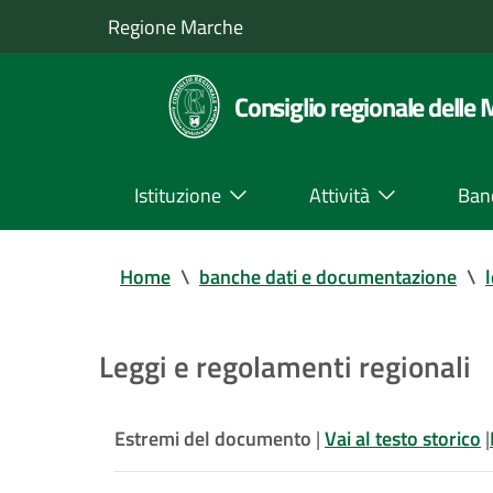
Regione Marche
Consiglio regionale delle
Istituzione
Attività
Ban
Home
\
banche dati e documentazione
\
Leggi e regolamenti regionali
Estremi del documento
|
Vai al testo storico
|