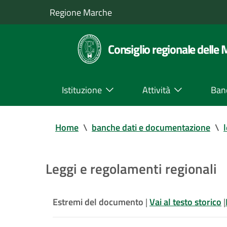
Regione Marche
Consiglio regionale delle
Istituzione
Attività
Ban
Home
\
banche dati e documentazione
\
Leggi e regolamenti regionali
Estremi del documento
|
Vai al testo storico
|