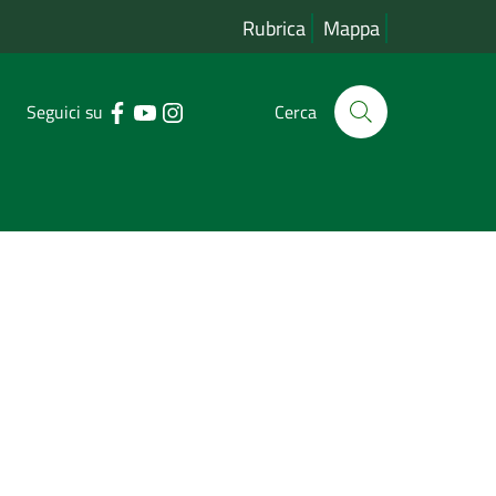
Rubrica
Mappa
Seguici su
Cerca