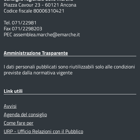
Piazza Cavour 23 - 60121 Ancona
Codice fiscale 80006310421
Tel. 071/22981
Fax 071/2298203
PEC assemblea.marche@emarche.it
Amministrazione Trasparente
I dati personali pubblicati sono riutilizzabili solo alle condizioni
previste dalla normativa vigente
Link utili
Avvisi
Agenda del consiglio
Come fare per
URP - Ufficio Relazioni con il Pubblico