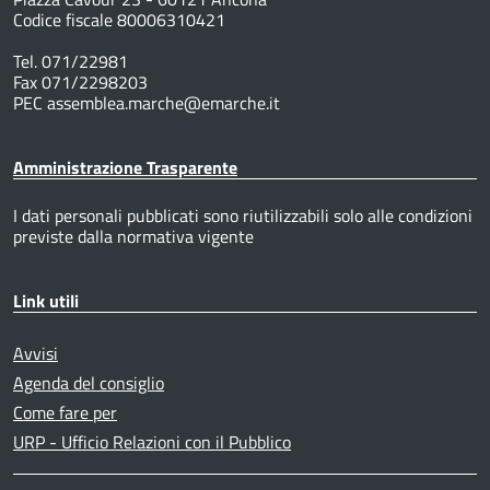
Codice fiscale 80006310421
Tel. 071/22981
Fax 071/2298203
PEC assemblea.marche@emarche.it
Amministrazione Trasparente
I dati personali pubblicati sono riutilizzabili solo alle condizioni
previste dalla normativa vigente
Link utili
Avvisi
Agenda del consiglio
Come fare per
URP - Ufficio Relazioni con il Pubblico