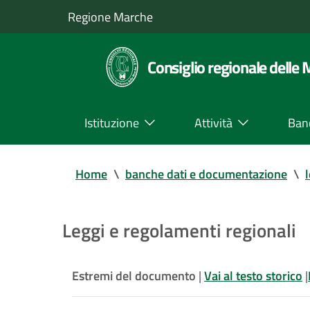
Regione Marche
Consiglio regionale delle
Istituzione
Attività
Ban
Home
\
banche dati e documentazione
\
Leggi e regolamenti regionali
Estremi del documento
|
Vai al testo storico
|