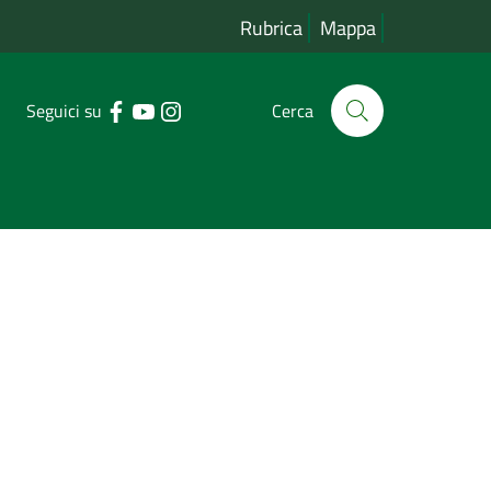
Rubrica
Mappa
Seguici su
Cerca