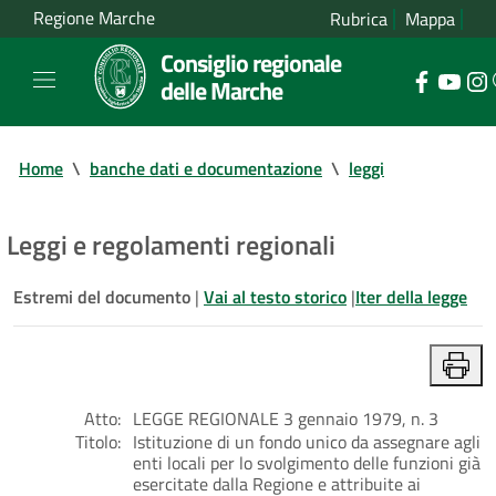
Regione Marche
Rubrica
Mappa
Consiglio regionale
delle Marche
Home
\
banche dati e documentazione
\
leggi
Leggi e regolamenti regionali
Estremi del documento
|
Vai al testo storico
|
Iter della legge
Atto:
LEGGE REGIONALE 3 gennaio 1979, n. 3
Titolo:
Istituzione di un fondo unico da assegnare agli
enti locali per lo svolgimento delle funzioni già
esercitate dalla Regione e attribuite ai