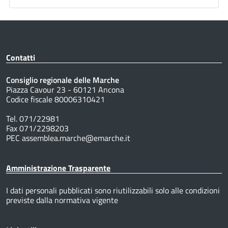
Contatti
Consiglio regionale delle Marche
Piazza Cavour 23 - 60121 Ancona
Codice fiscale 80006310421
Tel. 071/22981
Fax 071/2298203
PEC assemblea.marche@emarche.it
Amministrazione Trasparente
I dati personali pubblicati sono riutilizzabili solo alle condizioni
previste dalla normativa vigente