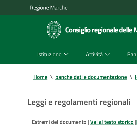
Regione Marche
Consiglio regionale delle
Istituzione
Attività
Ban
Home
\
banche dati e documentazione
\
Leggi e regolamenti regionali
Estremi del documento
|
Vai al testo storico
|