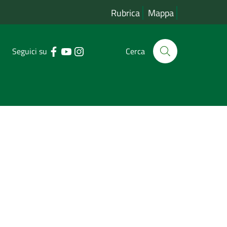
Rubrica
Mappa
Seguici su
Cerca