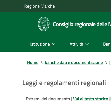
Regione Marche
Consiglio regionale delle
Istituzione
Attività
Ban
Home
\
banche dati e documentazione
\
Leggi e regolamenti regionali
Estremi del documento
|
Vai al testo storico
|