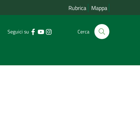
Rubrica
Mappa
Seguici su
Cerca