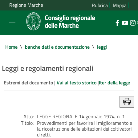
Regione Marche
Rubrica
Mappa
Consiglio regionale
delle Marche
Home
\
banche dati e documentazione
\
leggi
Leggi e regolamenti regionali
Estremi del documento
|
Vai al testo storico
|
Iter della legge
Atto:
LEGGE REGIONALE 14 gennaio 1974, n. 1
Titolo:
Provvedimenti per favorire il miglioramento e
la ricostruzione delle abitazioni dei coltivatori
diretti.