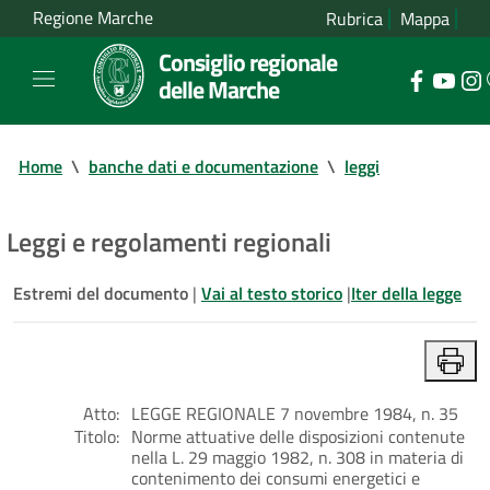
Regione Marche
Rubrica
Mappa
Consiglio regionale
delle Marche
Home
\
banche dati e documentazione
\
leggi
Leggi e regolamenti regionali
Estremi del documento
|
Vai al testo storico
|
Iter della legge
Atto:
LEGGE REGIONALE 7 novembre 1984, n. 35
Titolo:
Norme attuative delle disposizioni contenute
nella L. 29 maggio 1982, n. 308 in materia di
contenimento dei consumi energetici e