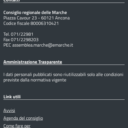
Consiglio regionale delle Marche
Piazza Cavour 23 - 60121 Ancona
Codice fiscale 80006310421
Tel. 071/22981
Fax 071/2298203
PEC assemblea.marche@emarche.it
Amministrazione Trasparente
I dati personali pubblicati sono riutilizzabili solo alle condizioni
previste dalla normativa vigente
Link utili
Avvisi
Agenda del consiglio
Come fare per