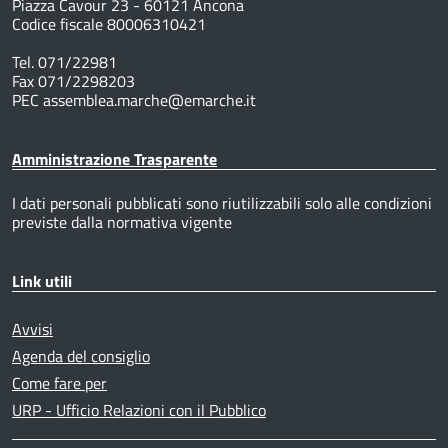
Piazza Cavour 23 - 60121 Ancona
Codice fiscale 80006310421
Tel. 071/22981
Fax 071/2298203
PEC assemblea.marche@emarche.it
Amministrazione Trasparente
I dati personali pubblicati sono riutilizzabili solo alle condizioni
previste dalla normativa vigente
Link utili
Avvisi
Agenda del consiglio
Come fare per
URP - Ufficio Relazioni con il Pubblico