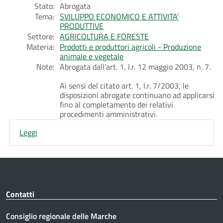
Stato:
Abrogata
Tema:
SVILUPPO ECONOMICO E ATTIVITA’
PRODUTTIVE
Settore:
AGRICOLTURA E FORESTE
Materia:
Prodotti e produttori agricoli - Produzione
animale e vegetale
Note:
Abrogata dall'art. 1, l.r. 12 maggio 2003, n. 7.
Ai sensi del citato art. 1, l.r. 7/2003, le
disposizioni abrogate continuano ad applicarsi
fino al completamento dei relativi
procedimenti amministrativi.
Leggi
Contatti
Consiglio regionale delle Marche