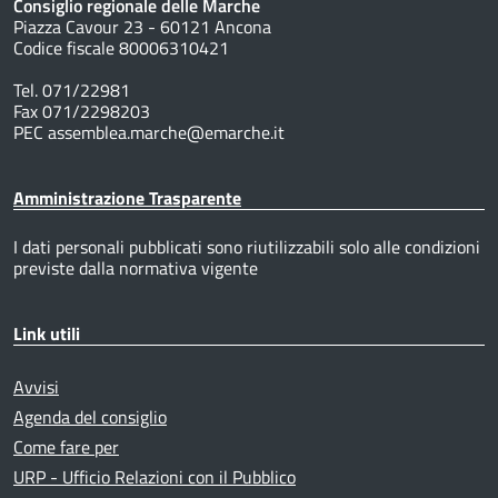
Consiglio regionale delle Marche
Piazza Cavour 23 - 60121 Ancona
Codice fiscale 80006310421
Tel. 071/22981
Fax 071/2298203
PEC assemblea.marche@emarche.it
Amministrazione Trasparente
I dati personali pubblicati sono riutilizzabili solo alle condizioni
previste dalla normativa vigente
Link utili
Avvisi
Agenda del consiglio
Come fare per
URP - Ufficio Relazioni con il Pubblico