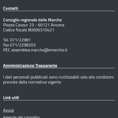
Contatti
Consiglio regionale delle Marche
Piazza Cavour 23 - 60121 Ancona
Codice fiscale 80006310421
Tel. 071/22981
Fax 071/2298203
PEC assemblea.marche@emarche.it
Amministrazione Trasparente
I dati personali pubblicati sono riutilizzabili solo alle condizioni
previste dalla normativa vigente
Link utili
Avvisi
Agenda del consiglio