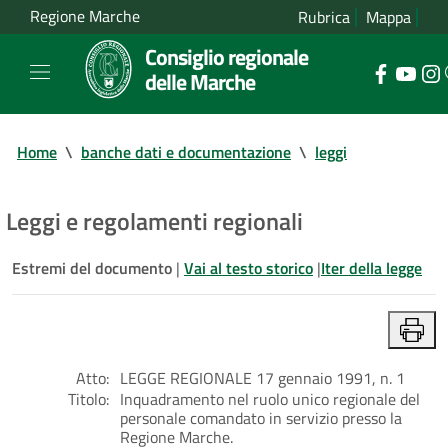
Regione Marche
Rubrica
Mappa
Consiglio regionale
delle Marche
Home
\
banche dati e documentazione
\
leggi
Leggi e regolamenti regionali
Estremi del documento
|
Vai al testo storico
|
Iter della legge
Atto:
LEGGE REGIONALE 17 gennaio 1991, n. 1
Titolo:
Inquadramento nel ruolo unico regionale del
personale comandato in servizio presso la
Regione Marche.